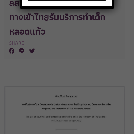
ลิสต์ประเทศที่อนุญาตให้เดิน
ทางเข้าไทยรับบริการทำเด็ก
หลอดแก้ว
SHARE