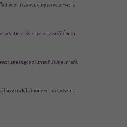
อดทั้งปี จึงสามารถควบคุมคุณภาพและความ
servation) ซึ่งสามารถรองรับได้ทั้งเคส
ความสำเร็จสูงสุดในการเก็บไข่และการตั้ง
ผู้ใช้บริการทั้งในไทยและจากต่างประเทศ