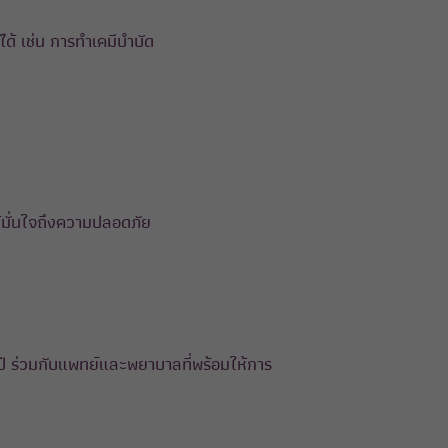
ได้ เช่น การทำเคมีบำบัด
้มั่นใจถึงความปลอดภัย
ปี ร่วมกับแพทย์และพยาบาลที่พร้อมให้การ