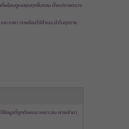
ที่พร้อมดูแลคุณทุกขั้นตอน ตั้งแต่การตรวจ
ข่ และราคา เราพร้อมให้คำแนะนำในทุกราย
อให้ได้ข้อมูลที่ถูกต้องและเหมาะสม ควรเข้ามา