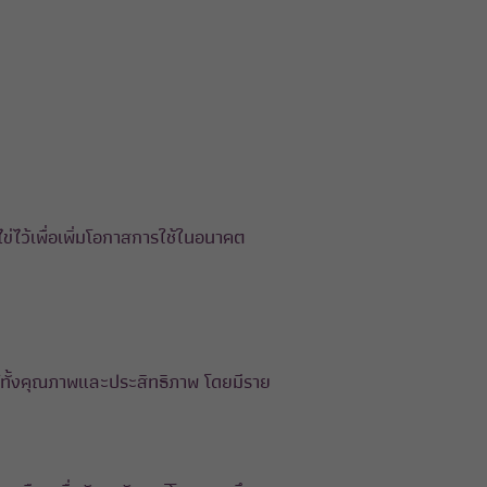
บไข่ไว้เพื่อเพิ่มโอกาสการใช้ในอนาคต
ได้ทั้งคุณภาพและประสิทธิภาพ โดยมีราย