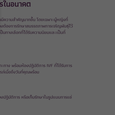
ตรในอนาคต
ีความสำคัญมากขึ้น โดยเฉพาะผู้หญิงที่
คงต้องการรักษาสมรรถภาพการเจริญพันธุ์ไว้
็นทางเลือกที่ได้รับความนิยมและเป็นที่
าง พร้อมห้องปฏิบัติการ IVF ที่ได้รับการ
์เมื่อถึงวันที่คุณพร้อม
องปฏิบัติการ หรือเก็บรักษาในรูปแบบการแช่