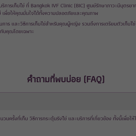
ิการเก็บไข่ ที่ Bangkok IVF Clinic (BIC) ศูนย์รักษาภาวะมีบุตรยาก
ข่ เพื่อให้คุณมั่นใจได้ทั้งความปลอดภัยและคุณภาพ
าร และวิธีการเก็บไข่สำหรับคุณผู้หญิง รวมถึงการเตรียมตัวเก็บไ
มกับคุณโดยเฉพาะ
คำถามที่พบบ่อย (FAQ)
ำนวนครั้งที่เก็บ วิธีการกระตุ้นรังไข่ และบริการที่เกี่ยวข้อง ทั้งนี้เพื่