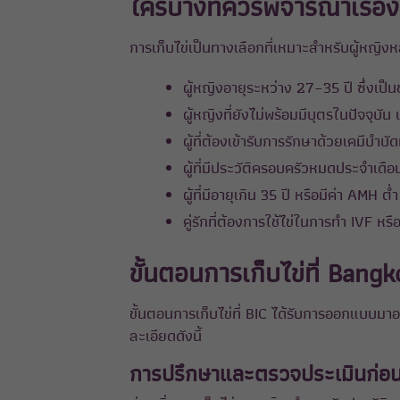
ใครบ้างที่ควรพิจารณาเรื่อ
การเก็บไข่เป็นทางเลือกที่เหมาะสำหรับผู้หญิ
ผู้หญิงอายุระหว่าง 27–35 ปี ซึ่งเป็นช
ผู้หญิงที่ยังไม่พร้อมมีบุตรในปัจจุบ
ผู้ที่ต้องเข้ารับการรักษาด้วยเคมีบำ
ผู้ที่มีประวัติครอบครัวหมดประจำเดือ
ผู้ที่มีอายุเกิน 35 ปี หรือมีค่า AMH 
คู่รักที่ต้องการใช้ไข่ในการทำ IVF หรื
ขั้นตอนการเก็บไข่ที่ Bang
ขั้นตอนการเก็บไข่ที่ BIC ได้รับการออกแบบมาอ
ละเอียดดังนี้
การปรึกษาและตรวจประเมินก่อนเ