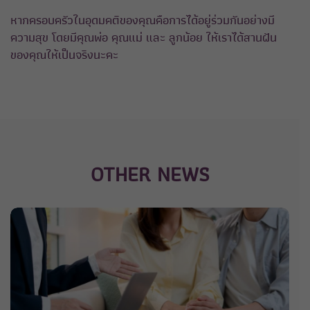
หากครอบครัวในอุดมคติของคุณคือการได้อยู่ร่วมกันอย่างมี
ความสุข โดยมีคุณพ่อ คุณแม่ และ ลูกน้อย ให้เราได้สานฝัน
ของคุณให้เป็นจริงนะคะ
OTHER NEWS