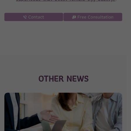
OTHER NEWS