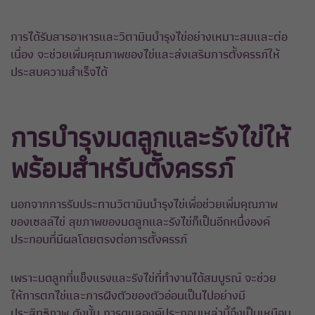
การได้รับสารอาหารและวิตามินบำรุงไข่อย่างเหมาะสมและต่อ
เนื่อง จะช่วยเพิ่มคุณภาพของไข่และส่งเสริมการตั้งครรภ์ให้
ประสบความสำเร็จได้
การบำรุงมดลูกและรังไข่ให้
พร้อมสำหรับตั้งครรภ์
นอกจากการรับประทานวิตามินบำรุงไข่เพื่อช่วยเพิ่มคุณภาพ
ของเซลล์ไข่ สุขภาพของมดลูกและรังไข่ก็เป็นอีกหนึ่งองค์
ประกอบที่มีผลโดยตรงต่อการตั้งครรภ์
เพราะมดลูกที่แข็งแรงและรังไข่ที่ทำงานได้สมบูรณ์ จะช่วย
ให้การตกไข่และการฝังตัวของตัวอ่อนเป็นไปอย่างมี
ประสิทธิภาพ ดังนั้น การดูแลองค์ประกอบเหล่านี้จึงเป็นเหมือน