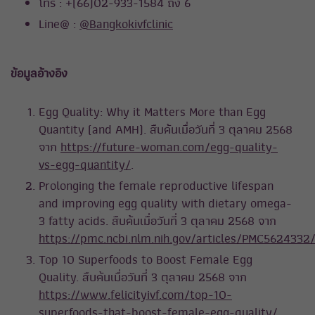
โทร : +(66)02-933-1584 ถึง 6
Line@ :
@Bangkokivfclinic
ข้อมูลอ้างอิง
Egg Quality: Why it Matters More than Egg
Quantity (and AMH). สืบค้นเมื่อวันที่ 3 ตุลาคม 2568
จาก
https://future-woman.com/egg-quality-
vs-egg-quantity/
.
Prolonging the female reproductive lifespan
and improving egg quality with dietary omega-
3 fatty acids. สืบค้นเมื่อวันที่ 3 ตุลาคม 2568 จาก
https://pmc.ncbi.nlm.nih.gov/articles/PMC5624332
Top 10 Superfoods to Boost Female Egg
Quality. สืบค้นเมื่อวันที่ 3 ตุลาคม 2568 จาก
https://www.felicityivf.com/top-10-
superfoods-that-boost-female-egg-quality/
.