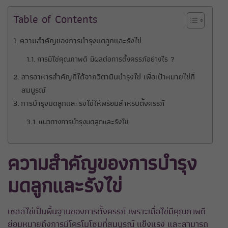
Table of Contents
ความสำคัญของการบำรุงมดลูกและรังไข่
การมีไข่คุณภาพดี มีผลต่อการตั้งครรภ์อย่างไร ?
สารอาหารสำคัญที่ได้จากวิตามินบำรุงไข่ เพื่อเป้าหมายไข่ที่
สมบูรณ์
การบำรุงมดลูกและรังไข่ให้พร้อมสำหรับตั้งครรภ์
แนวทางการบำรุงมดลูกและรังไข่
ความสำคัญของการบำรุง
มดลูกและรังไข่
เซลล์ไข่เป็นพื้นฐานของการตั้งครรภ์ เพราะเมื่อไข่มีคุณภาพดี
ย่อมหมายถึงการมีโครโมโซมที่สมบูรณ์ แข็งแรง และสามารถ